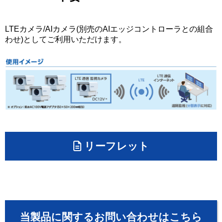
LTEカメラ/AIカメラ(別売のAIエッジコントローラとの組合
わせ)としてご利用いただけます。
リーフレット
当製品に関するお問い合わせはこちら