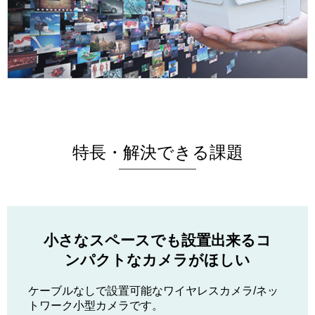
特長・解決できる課題
小さなスペースでも設置出来るコ
ンパクトなカメラがほしい
ケーブルなしで設置可能なワイヤレスカメラ/ネッ
トワーク小型カメラです。