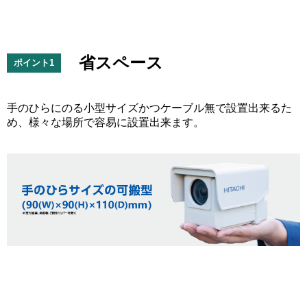
省スペース
ポイント1
手のひらにのる小型サイズかつケーブル無で設置出来るた
め、様々な場所で容易に設置出来ます。