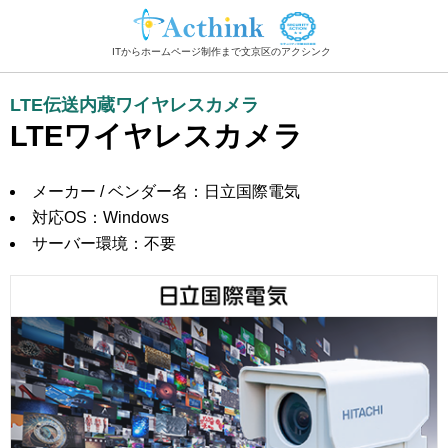
ITからホームページ制作まで文京区のアクシンク
LTE伝送内蔵ワイヤレスカメラ
LTEワイヤレスカメラ
メーカー / ベンダー名：日立国際電気
対応OS：Windows
サーバー環境：不要