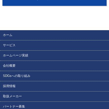
ホーム
サービス
ホームページ実績
会社概要
SDGsへの取り組み
採用情報
取扱メーカー
パートナー募集