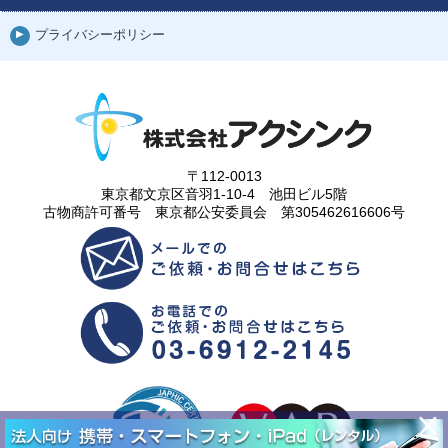
プライバシーポリシー
〒112-0013
東京都文京区音羽1-10-4 池田ビル5階
古物商許可番号 東京都公安委員会 第305462616606号