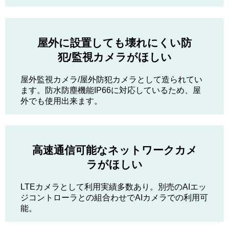
屋外に設置しても壊れにくい防
犯/監視カメラがほしい
屋外監視カメラ/屋外防犯カメラとして造られてい
ます。防水防塵機能IP66に対応しているため、屋
外でも使用出来ます。
高速通信可能なネットワークカメ
ラがほしい
LTEカメラとして利用実績多数あり。別売のAIエッ
ジコントローラとの組合わせでAIカメラでの利用可
能。